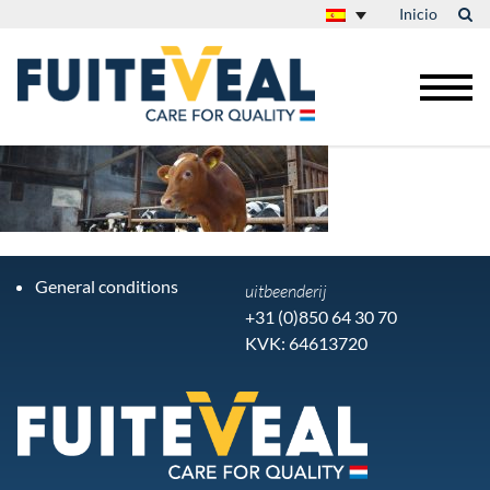
Inicio
General conditions
uitbeenderij
+31 (0)850 64 30 70
KVK: 64613720