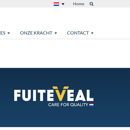
Home
ES
ONZE KRACHT
CONTACT