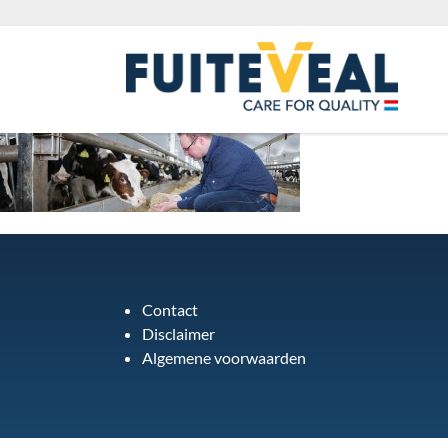
Contact
Disclaimer
Algemene voorwaarden