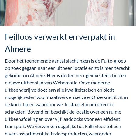
Feilloos verwerkt en verpakt in
Almere
Door het toenemende aantal slachtingen is de Fuite-groep
op zoek gegaan naar een uitbeen locatie en zo is men terecht
gekomen in Almere. Hier is onder meer geïnvesteerd in een
nieuwe uitbeenlijn van Webomatic. Onze moderne
uitbeenderij voldoet aan alle kwaliteitseisen en biedt
mogelijkheden voor maatwerk en service. Onze kracht zit in
de korte lijnen waardoor we in staat zijn om direct te
schakelen. Bovendien beschikt de locatie over een ruime
uitbeenafdeling en over vijf laaddocks voor een efficiënt
transport. We verwerken dagelijks het kalfsvlees tot een
divers assortiment kalfsvleesproducten, waaronder