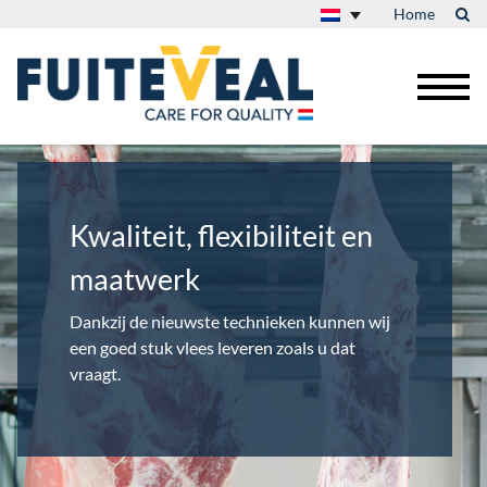
Home
Kwaliteit, flexibiliteit en
maatwerk
Dankzij de nieuwste technieken kunnen wij
een goed stuk vlees leveren zoals u dat
vraagt.