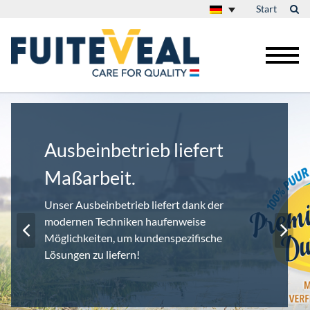
Start
Ausbeinbetrieb liefert
Maßarbeit.
Unser Ausbeinbetrieb liefert dank der
modernen Techniken haufenweise
Möglichkeiten, um kundenspezifische
Lösungen zu liefern!