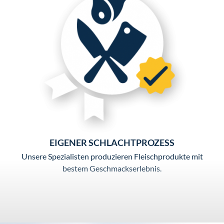
EIGENER SCHLACHTPROZESS
Unsere Spezialisten produzieren Fleischprodukte mit
bestem Geschmackserlebnis.