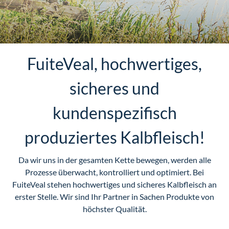
FuiteVeal, hochwertiges,
sicheres und
kundenspezifisch
produziertes Kalbfleisch!
Da wir uns in der gesamten Kette bewegen, werden alle
Prozesse überwacht, kontrolliert und optimiert. Bei
FuiteVeal stehen hochwertiges und sicheres Kalbfleisch an
erster Stelle. Wir sind Ihr Partner in Sachen Produkte von
höchster Qualität.