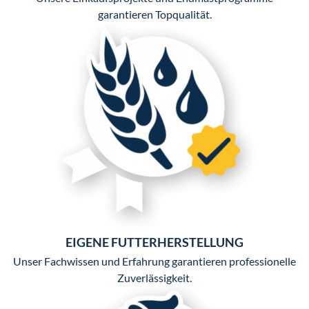
garantieren Topqualität.
EIGENE FUTTERHERSTELLUNG
Unser Fachwissen und Erfahrung garantieren professionelle
Zuverlässigkeit.