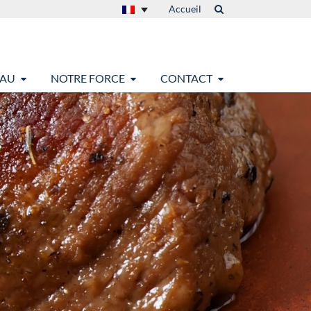
Accueil
EAU
NOTRE FORCE
CONTACT