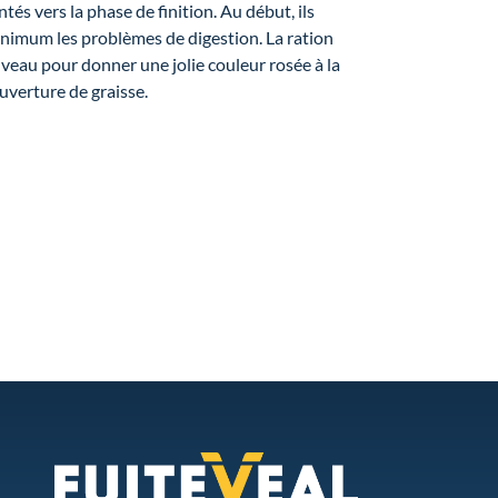
tés vers la phase de finition. Au début, ils
inimum les problèmes de digestion. La ration
 veau pour donner une jolie couleur rosée à la
uverture de graisse.